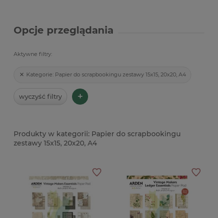
Opcje przeglądania
Aktywne filtry:
Kategorie:
Papier do scrapbookingu zestawy 15x15, 20x20, A4
+
wyczyść filtry
Papier do scrapbookingu
zestawy 15x15, 20x20, A4