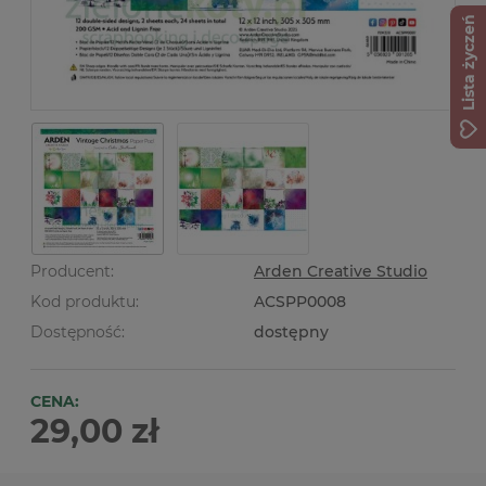
Lista życzeń
Producent:
Arden Creative Studio
Kod produktu:
ACSPP0008
Dostępność:
dostępny
CENA:
29,00 zł