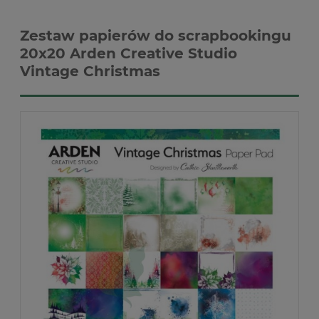
Zestaw papierów do scrapbookingu
20x20 Arden Creative Studio
Vintage Christmas