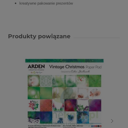
kreatywne pakowanie prezentów
Produkty powiązane