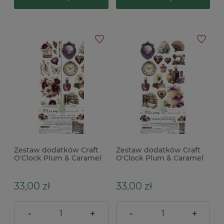
Zestaw dodatków Craft
Zestaw dodatków Craft
O'Clock Plum & Caramel
O'Clock Plum & Caramel
Mix
Plum
33,00 zł
33,00 zł
-
+
-
+