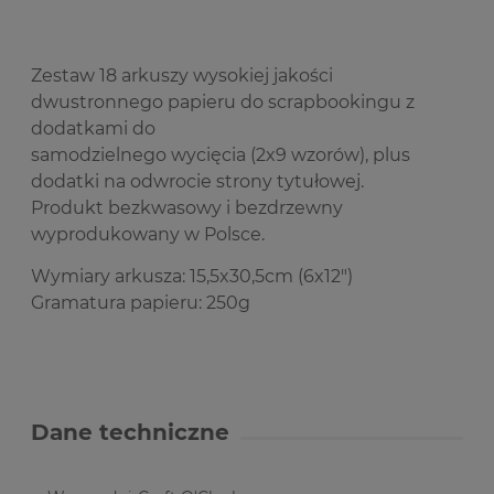
Zestaw 18 arkuszy wysokiej jakości
dwustronnego papieru do scrapbookingu z
dodatkami do
samodzielnego wycięcia (2x9 wzorów), plus
dodatki na odwrocie strony tytułowej.
Produkt bezkwasowy i bezdrzewny
wyprodukowany w Polsce.
Wymiary arkusza: 15,5x30,5cm (6x12")
Gramatura papieru: 250g
Dane techniczne