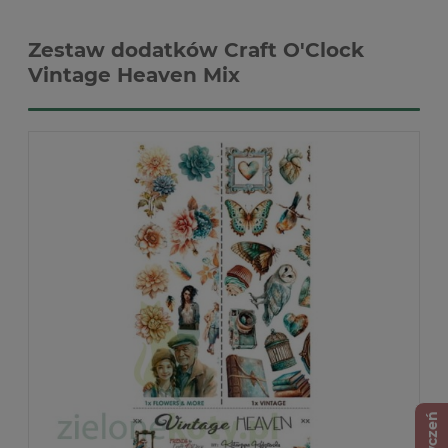
Zestaw dodatków Craft O'Clock
Vintage Heaven Mix