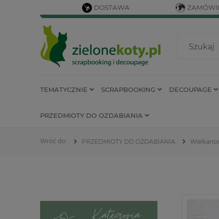
DOSTAWA
ZAMÓWIE
TEMATYCZNIE
SCRAPBOOKING
DECOUPAGE
PRZEDMIOTY DO OZDABIANIA
PRZEDMIOTY DO OZDABIANIA
Wielkano