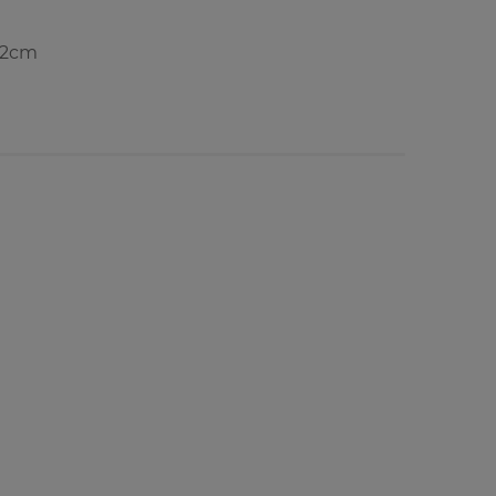
4,2cm