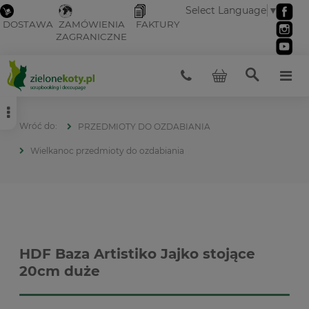
Select Language
▼
DOSTAWA
ZAMÓWIENIA
FAKTURY
ZAGRANICZNE
PRZEDMIOTY DO OZDABIANIA
Wielkanoc przedmioty do ozdabiania
HDF Baza Artistiko Jajko stojące
20cm duże