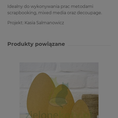
Idealny do wykonywania prac metodami
scrapbooking, mixed media oraz decoupage.
Projekt: Kasia Salmanowicz
Produkty powiązane