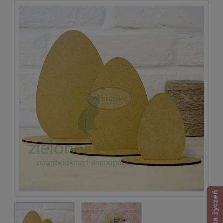
Lista życzeń