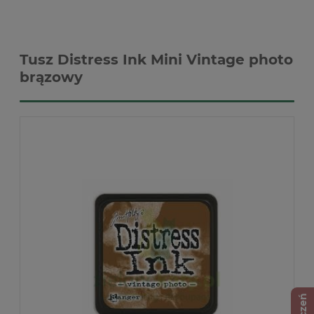
Tusz Distress Ink Mini Vintage photo
brązowy