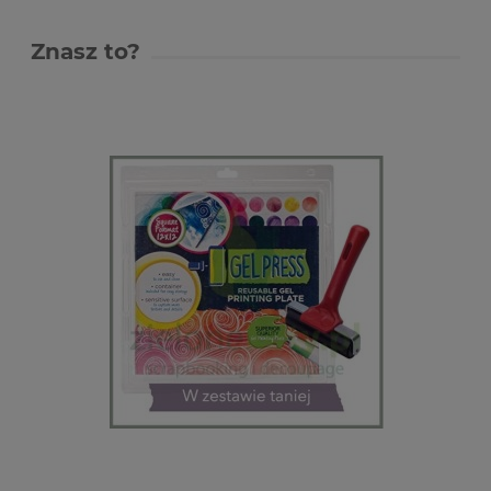
Znasz to?