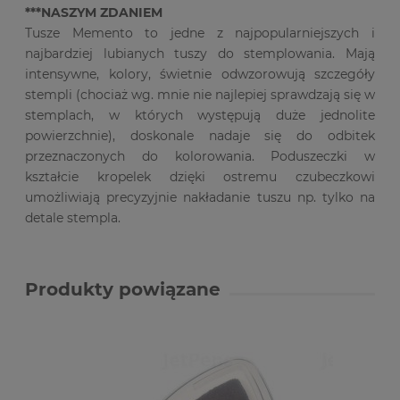
***NASZYM ZDANIEM
Tusze Memento to jedne z najpopularniejszych i
najbardziej lubianych tuszy do stemplowania. Mają
intensywne, kolory, świetnie odwzorowują szczegóły
stempli (chociaż wg. mnie nie najlepiej sprawdzają się w
stemplach, w których występują duże jednolite
powierzchnie), doskonale nadaje się do odbitek
przeznaczonych do kolorowania. Poduszeczki w
kształcie kropelek dzięki ostremu czubeczkowi
umożliwiają precyzyjnie nakładanie tuszu np. tylko na
detale stempla.
Produkty powiązane