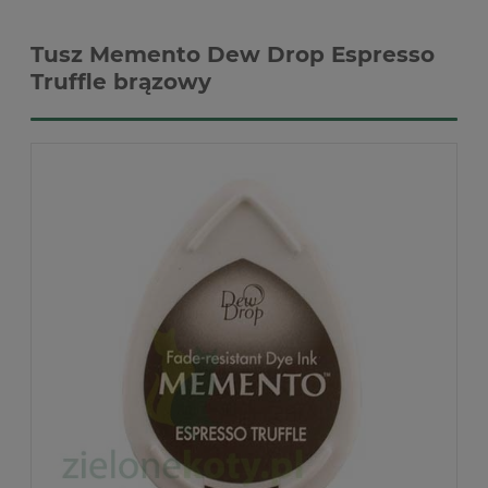
Tusz Memento Dew Drop Espresso
Truffle brązowy