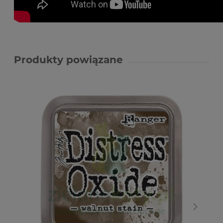
Produkty powiązane