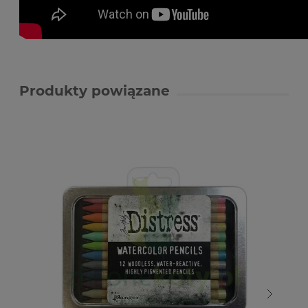
Produkty powiązane