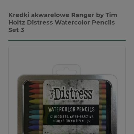
Kredki akwarelowe Ranger by Tim
Holtz Distress Watercolor Pencils
Set 3