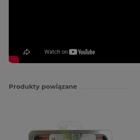
Produkty powiązane