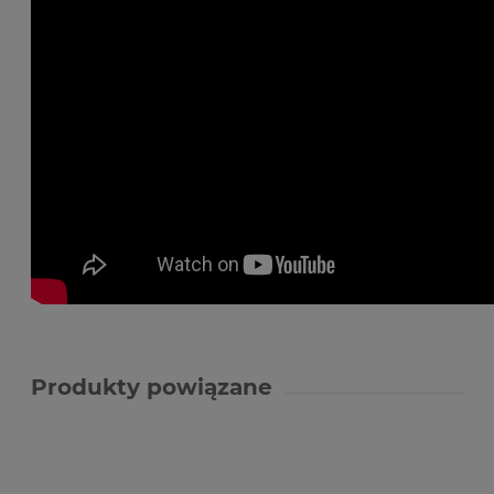
Produkty powiązane