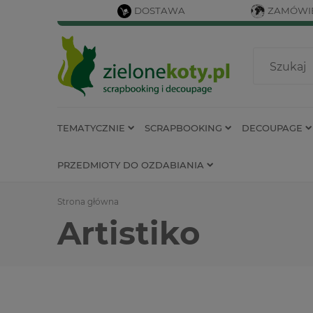
DOSTAWA
ZAMÓWIE
TEMATYCZNIE
SCRAPBOOKING
DECOUPAGE
PRZEDMIOTY DO OZDABIANIA
Strona główna
Artistiko