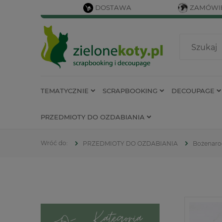
DOSTAWA
ZAMÓWIE
TEMATYCZNIE
SCRAPBOOKING
DECOUPAGE
PRZEDMIOTY DO OZDABIANIA
PRZEDMIOTY DO OZDABIANIA
Bożenaro