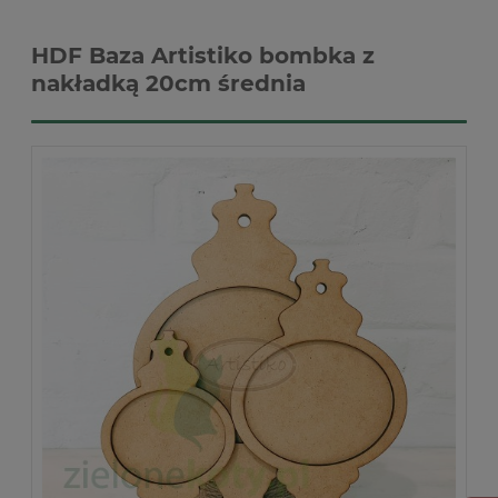
HDF Baza Artistiko bombka z
nakładką 20cm średnia