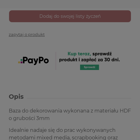
Dodaj do swojej listy życzeń
zapytaj o produkt
Opis
Baza do dekorowania wykonana z materiału HDF
o grubości 3mm
Idealnie nadaje się do prac wykonywanych
metodami mixed media, scrapbooking oraz