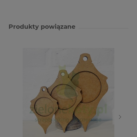
Produkty powiązane