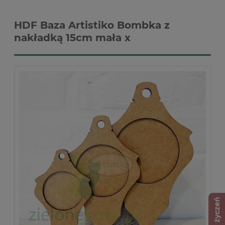
HDF Baza Artistiko Bombka z
nakładką 15cm mała x
Lista życzeń