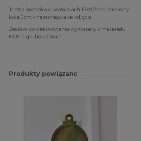
Jedna bombka o wymiarach
15x8,7cm i
średnicy
koła 6cm - najmniejsza ze zdjęcia
Zestaw do dekorowania wykonany z materiału
HDF o grubości 3mm.
Produkty powiązane