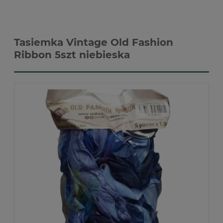
Tasiemka Vintage Old Fashion
Ribbon 5szt niebieska