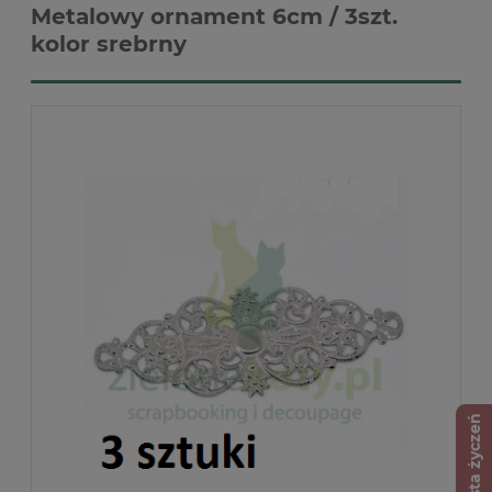
Metalowy ornament 6cm / 3szt.
kolor srebrny
Lista życzeń