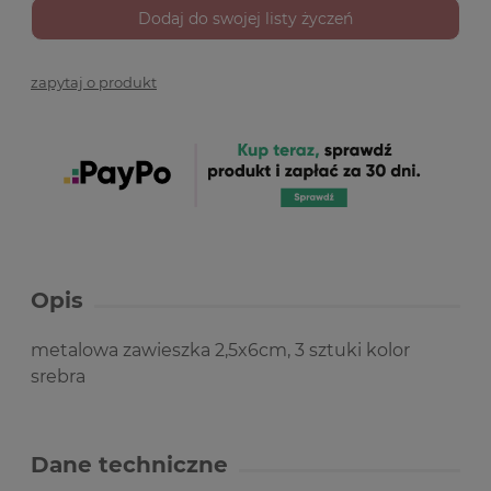
Dodaj do swojej listy życzeń
zapytaj o produkt
Opis
metalowa zawieszka 2,5x6cm, 3 sztuki kolor
srebra
Dane techniczne