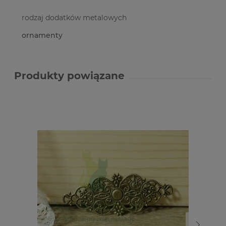
rodzaj dodatków metalowych
ornamenty
Produkty powiązane