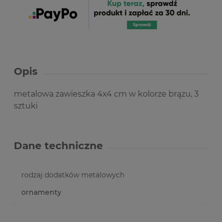
Opis
metalowa zawieszka 4x4 cm w kolorze brązu, 3
sztuki
Dane techniczne
rodzaj dodatków metalowych
ornamenty