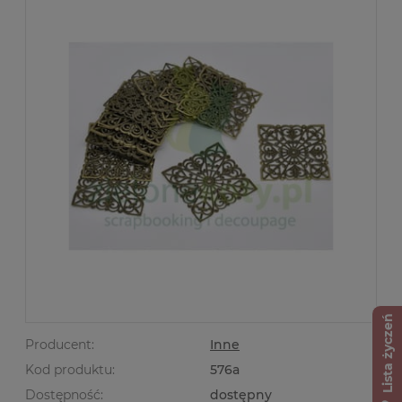
Lista życzeń
Producent:
Inne
Kod produktu:
576a
Dostępność:
dostępny