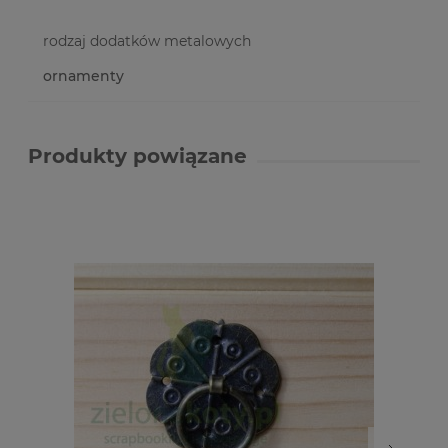
rodzaj dodatków metalowych
ornamenty
Produkty powiązane