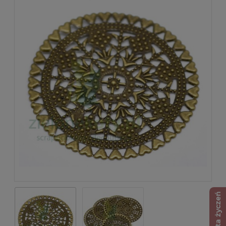
Lista życzeń