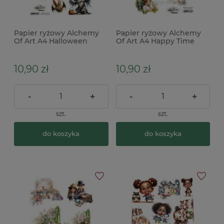
Papier ryżowy Alchemy
Papier ryżowy Alchemy
Of Art A4 Halloween
Of Art A4 Happy Time
10,90 zł
10,90 zł
-
+
-
+
szt.
szt.
do koszyka
do koszyka