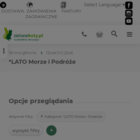
Select Language
▼
DOSTAWA
ZAMÓWIENIA
FAKTURY
ZAGRANICZNE
Strona główna
TEMATYCZNIE
*LATO Morze i Podróże
Opcje przeglądania
Kategorie:
*LATO Morze i Podróże
Aktywne filtry:
+
wyczyść filtry