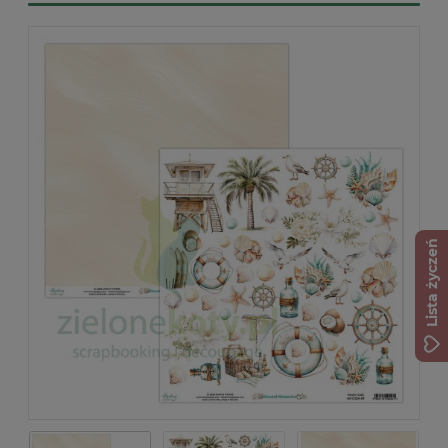
Lista życzeń