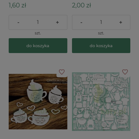
1,60 zł
2,00 zł
-
+
-
+
szt.
szt.
do koszyka
do koszyka