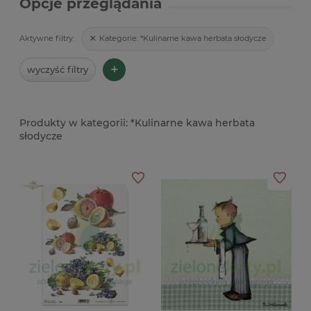
Opcje przeglądania
Kategorie:
*Kulinarne kawa herbata słodycze
Aktywne filtry:
+
wyczyść filtry
*Kulinarne kawa herbata
słodycze