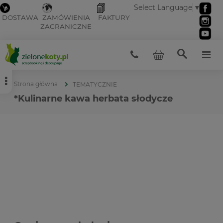
Select Language
▼
DOSTAWA
ZAMÓWIENIA
FAKTURY
ZAGRANICZNE
Strona główna
TEMATYCZNIE
*Kulinarne kawa herbata słodycze