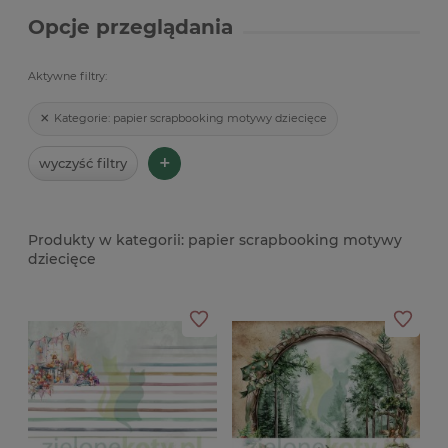
Opcje przeglądania
Aktywne filtry:
Kategorie:
papier scrapbooking motywy dziecięce
+
wyczyść filtry
papier scrapbooking motywy
dziecięce