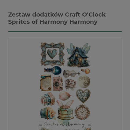
Zestaw dodatków Craft O'Clock
Sprites of Harmony Harmony