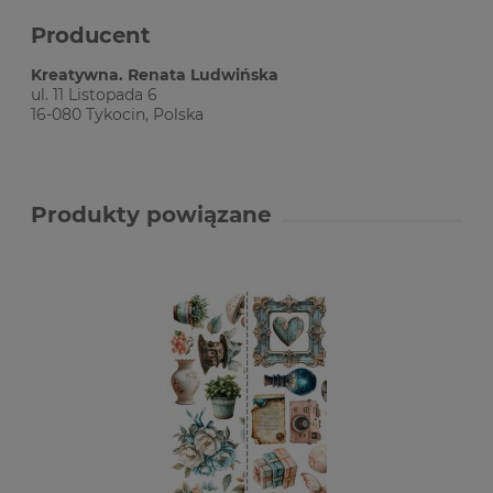
Producent
Kreatywna. Renata Ludwińska
ul. 11 Listopada 6
16-080 Tykocin, Polska
Produkty powiązane