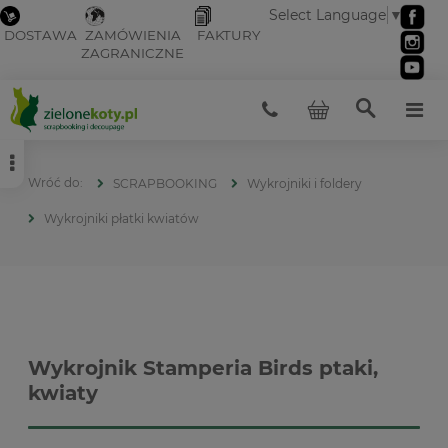
Select Language
▼
DOSTAWA
ZAMÓWIENIA
FAKTURY
ZAGRANICZNE
SCRAPBOOKING
Wykrojniki i foldery
Wykrojniki płatki kwiatów
Wykrojnik Stamperia Birds ptaki,
kwiaty