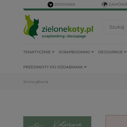
DOSTAWA
ZAMÓWIE
TEMATYCZNIE
SCRAPBOOKING
DECOUPAGE
PRZEDMIOTY DO OZDABIANIA
Strona główna