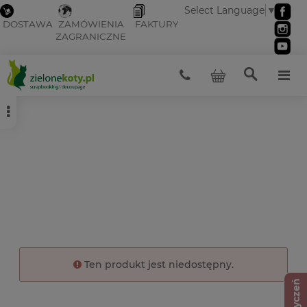
Select Language
▼
DOSTAWA
ZAMÓWIENIA
FAKTURY
ZAGRANICZNE
Ten produkt jest niedostępny.