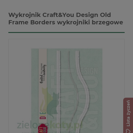
Wykrojnik Craft&You Design Old
Frame Borders wykrojniki brzegowe
Lista życzeń