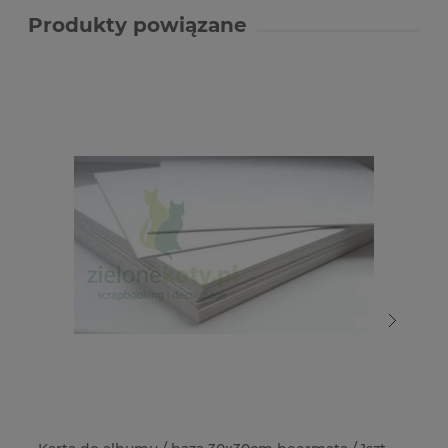
Produkty powiązane