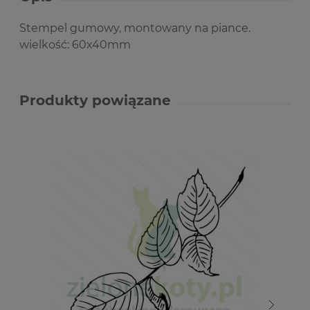
Stempel gumowy, montowany na piance.
wielkość: 60x40mm
Produkty powiązane