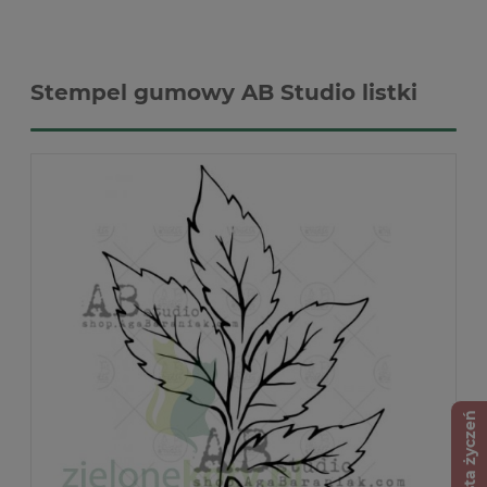
Stempel gumowy AB Studio listki
Lista życzeń