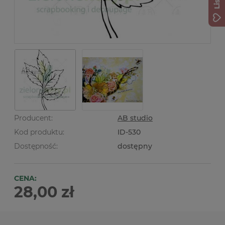
Producent:
AB studio
Kod produktu:
ID-530
Dostępność:
dostępny
CENA:
28,00 zł