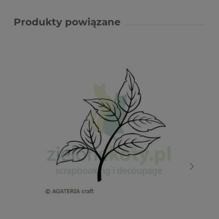
Produkty powiązane