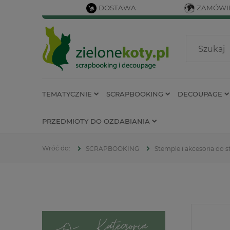
DOSTAWA
ZAMÓWIE
TEMATYCZNIE
SCRAPBOOKING
DECOUPAGE
PRZEDMIOTY DO OZDABIANIA
SCRAPBOOKING
Stemple i akcesoria do