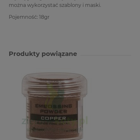
można wykorzystać szablony i maski.
Pojemność: 18gr
Produkty powiązane