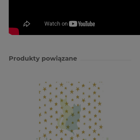
Produkty powiązane