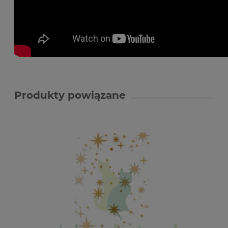
Produkty powiązane