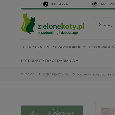
DOSTAWA
ZAMÓWIE
TEMATYCZNIE
SCRAPBOOKING
DECOUPAGE
PRZEDMIOTY DO OZDABIANIA
SCRAPBOOKING
Papier do scrapbooking