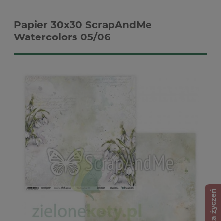
Papier 30x30 ScrapAndMe
Watercolors 05/06
Lista życzeń