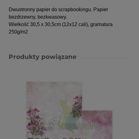
Dwustronny papier do scrapbookingu. Papier
bezdrzewny, bezkwasowy.
Wielkość 30,5 x 30,5cm (12x12 cali)
, gramatura
250g/m2
Produkty powiązane