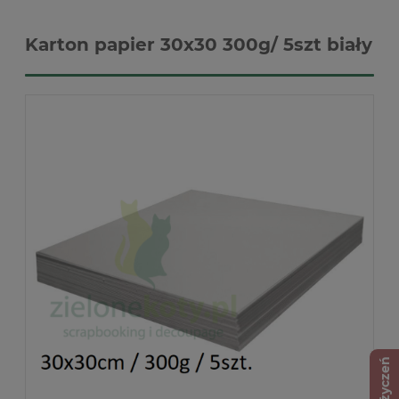
Karton papier 30x30 300g/ 5szt biały
Lista życzeń