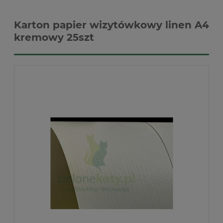
Karton papier wizytówkowy linen A4
kremowy 25szt