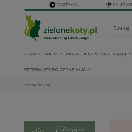
DOSTAWA
ZAMÓWIE
TEMATYCZNIE
SCRAPBOOKING
DECOUPAGE
PRZEDMIOTY DO OZDABIANIA
Strona główna