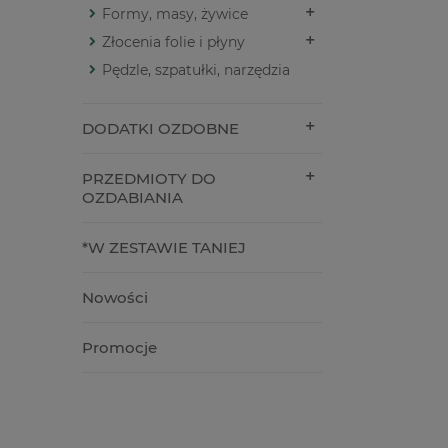
Formy, masy, żywice
Złocenia folie i płyny
Pędzle, szpatułki, narzędzia
DODATKI OZDOBNE
PRZEDMIOTY DO
OZDABIANIA
*W ZESTAWIE TANIEJ
Nowości
Promocje