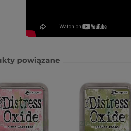
ukty powiązane