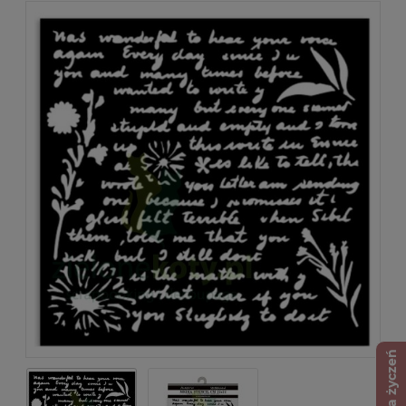
Lista życzeń