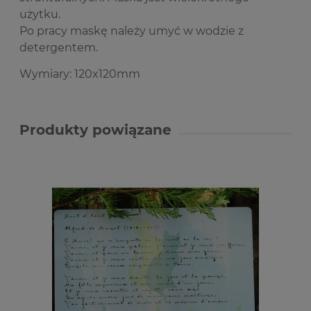
użytku.
Po pracy maskę należy umyć w wodzie z
detergentem.
Wymiary: 120x120mm
Produkty powiązane