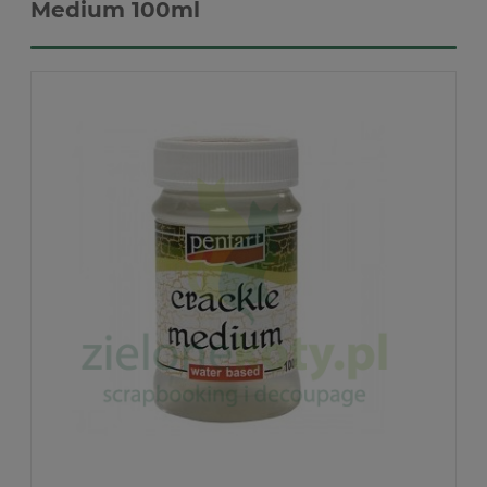
Medium 100ml