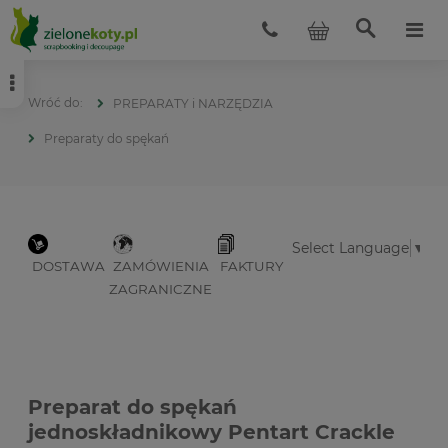
PREPARATY i NARZĘDZIA
Preparaty do spękań
Select Language
▼
DOSTAWA
ZAMÓWIENIA
FAKTURY
ZAGRANICZNE
Preparat do spękań
jednoskładnikowy Pentart Crackle