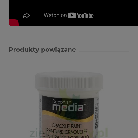
Produkty powiązane