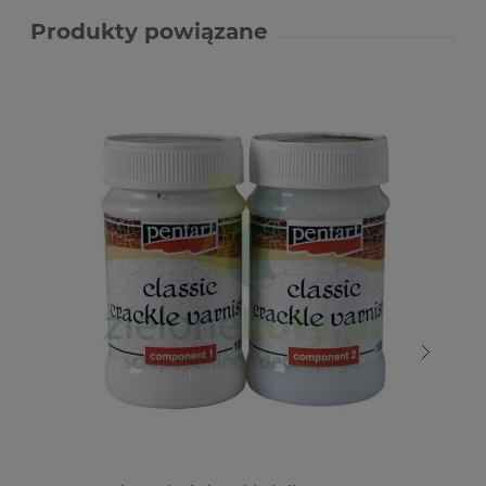
Produkty powiązane