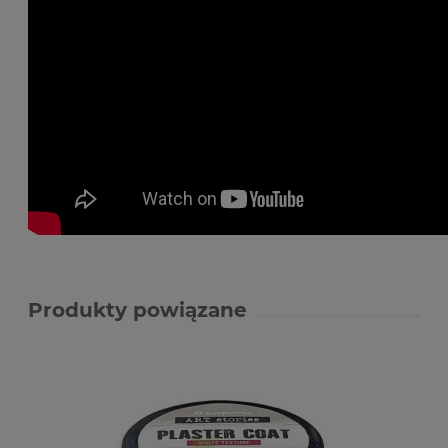
Produkty powiązane