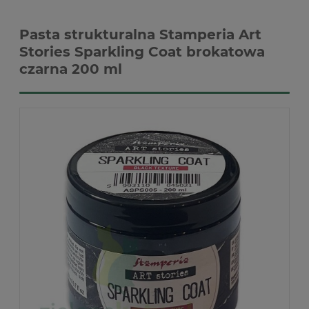
Pasta strukturalna Stamperia Art
Stories Sparkling Coat brokatowa
czarna 200 ml