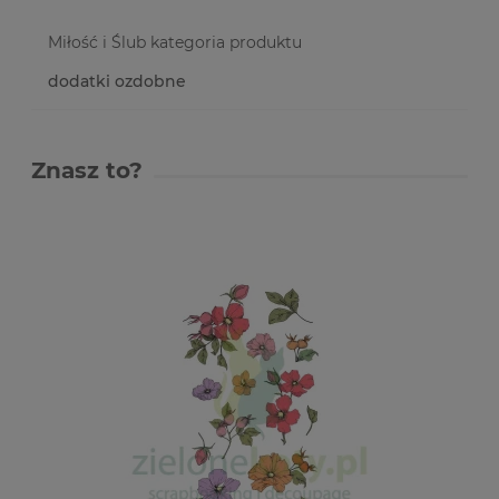
Miłość i Ślub kategoria produktu
dodatki ozdobne
Znasz to?