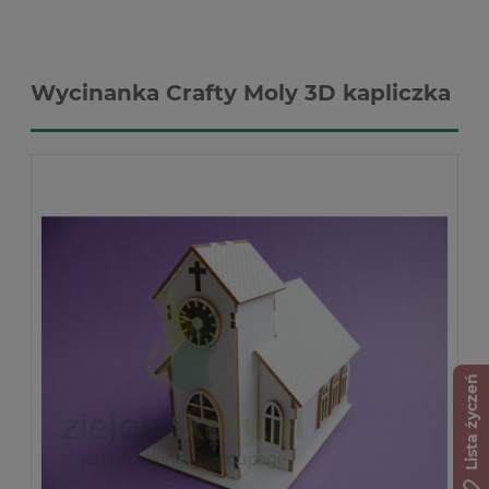
Wycinanka Crafty Moly 3D kapliczka
Lista życzeń