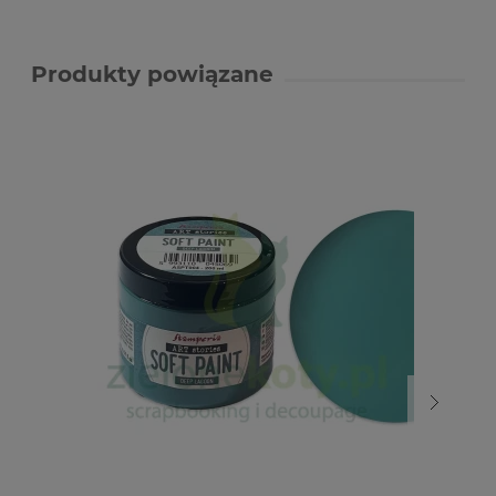
Produkty powiązane