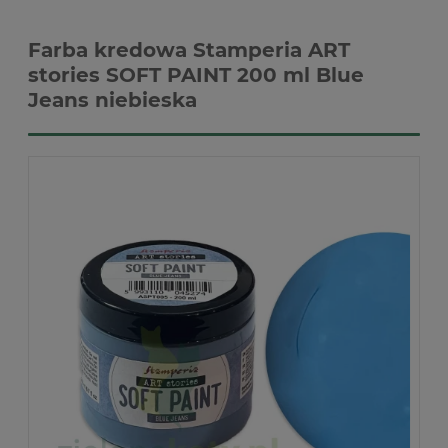
Farba kredowa Stamperia ART
stories SOFT PAINT 200 ml Blue
Jeans niebieska