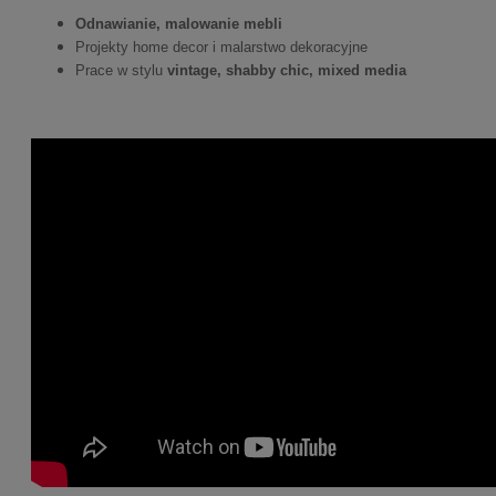
Odnawianie, malowanie mebli
Projekty home decor i malarstwo dekoracyjne
Prace w stylu
vintage, shabby chic, mixed media